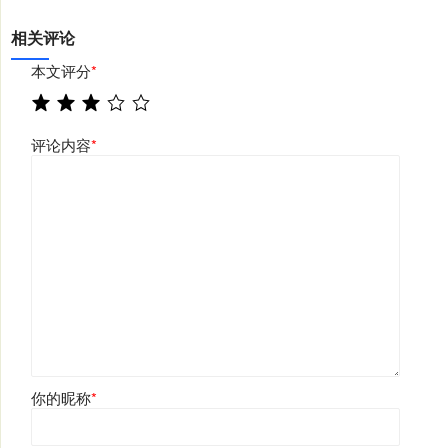
相关评论
本文评分
*
评论内容
*
你的昵称
*