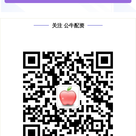
关注 公牛配资