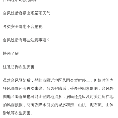
台风过后容易出现暴雨天气
各类安全隐患不容忽视
台风过后有哪些注意事项？
快来了解
注意防御次生灾害
虽然台风登陆后，登陆点附近地区风雨会暂时停止，但短时间内
狂风暴雨还会再次来袭。台风登陆后，受多种因素影响，台风外
围地区降雨量也可能比登陆地点多，居民还是应及时关注所在地
的风雨预报，防御强降水引发的城乡积涝、山洪、泥石流、山体
滑坡等次生灾害。