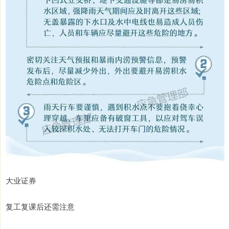
大业证券
复工复课后还需注意