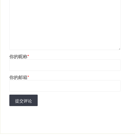
你的昵称
*
你的邮箱
*
提交评论