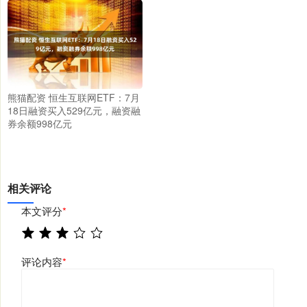
熊猫配资 恒生互联网ETF：7月
18日融资买入529亿元，融资融
券余额998亿元
相关评论
本文评分
*
评论内容
*