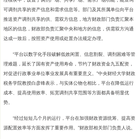
可调剂共享的资产信息和需求信息等。部门及其所属单位向平台
推送资产调剂共享的供、需双方信息，地方财政部门负责汇聚本
地区的信息，财政部负责汇聚中央和地方的信息，供需双方沟通
达成一致后，按照资产使用或处置办法规定办理。
“平台以数字化手段破解低效闲置、信息割裂、调剂困难等管
理难题，延长了国有资产使用寿命，节约了财政资金九五配资，
对促进行政事业单位事业发展具有重要意义。”中央财经大学财政
税务学院教授白彦锋表示，与实体公物仓相比，平台在降低运行
成本、提高使用效率、拓宽调剂共享范围等方面都具备明显优
势。
“经过短短几个月的运行，平台在加强财政资源统筹、提高资
源配置效率等方面发挥了重要作用。”财政部相关部门负责人说。