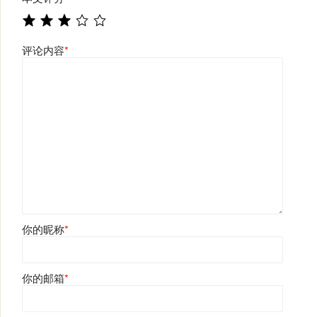
评论内容
*
你的昵称
*
你的邮箱
*