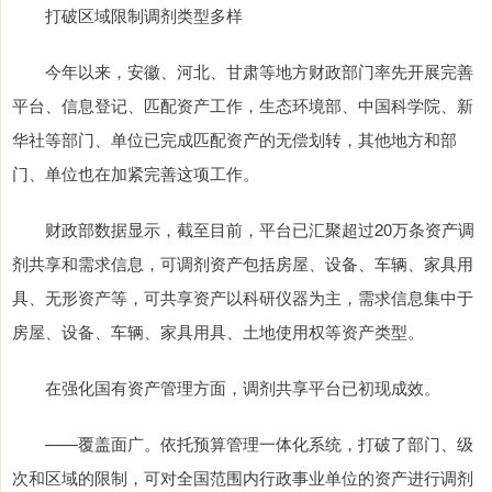
打破区域限制调剂类型多样
今年以来，安徽、河北、甘肃等地方财政部门率先开展完善
平台、信息登记、匹配资产工作，生态环境部、中国科学院、新
华社等部门、单位已完成匹配资产的无偿划转，其他地方和部
门、单位也在加紧完善这项工作。
财政部数据显示，截至目前，平台已汇聚超过20万条资产调
剂共享和需求信息，可调剂资产包括房屋、设备、车辆、家具用
具、无形资产等，可共享资产以科研仪器为主，需求信息集中于
房屋、设备、车辆、家具用具、土地使用权等资产类型。
在强化国有资产管理方面，调剂共享平台已初现成效。
——覆盖面广。依托预算管理一体化系统，打破了部门、级
次和区域的限制，可对全国范围内行政事业单位的资产进行调剂