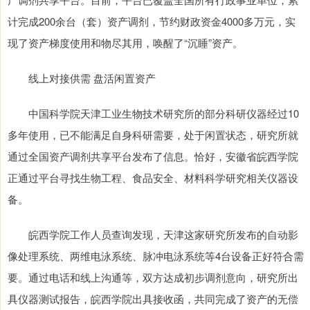
计完成200余台（套）资产调剂，节约财政资金4000多万元，实
现了资产梯度使用和物尽其用，唤醒了“沉睡”资产。
线上对接供需 盘活闲置资产
中国科学院天津工业生物技术研究所的部分科研仪器经过10
多年使用，已不能满足自身科研需要，处于闲置状态，研究所就
通过全国资产调剂共享平台发布了信息。恰好，安徽省皖西学院
正通过平台寻找生物工程、食品安全、材料科学研究相关仪器设
备。
皖西学院工作人员查询发现，天津这家研究所发布的自动影
像处理系统、两维电泳系统、脉冲电泳系统等4台设备正好符合需
要。通过电话和线上沟通等，双方达成初步调剂意向，研究所出
具仪器测试报告，皖西学院出具接收函，共同完成了资产的无偿