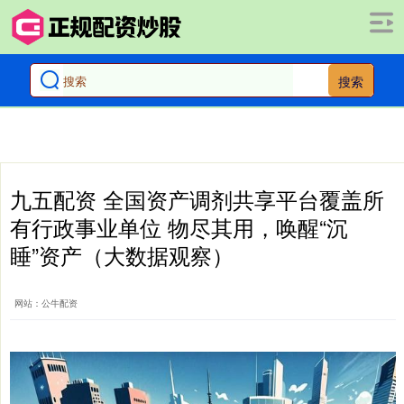
搜索
九五配资 全国资产调剂共享平台覆盖所
有行政事业单位 物尽其用，唤醒“沉
睡”资产（大数据观察）
网站：公牛配资