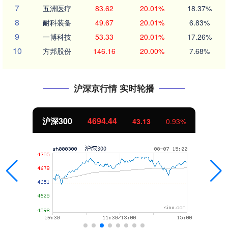
7
五洲医疗
83.62
20.01%
18.37%
8
耐科装备
49.67
20.01%
6.83%
9
一博科技
53.33
20.01%
17.26%
10
方邦股份
146.16
20.00%
7.68%
沪深京行情 实时轮播
沪深300
4694.44
43.13
0.93%