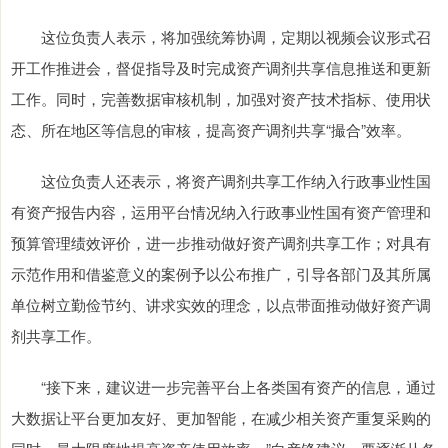
这位负责人表示，将加强统筹协调，定期以视频会议形式召
开工作推进会，督促指导及时完成资产调剂共享信息推送和更新
工作。同时，完善数据审核机制，加强对资产技术指标、使用状
态、所在地区等信息的审核，提高资产调剂共享“撮合”效率。
这位负责人还表示，将资产调剂共享工作纳入行政事业性国
有资产报告内容，运用平台情况纳入行政事业性国有资产管理和
预算管理绩效评价，进一步推动做好资产调剂共享工作；对具有
示范作用和借鉴意义的案例予以公布推广，引导各部门及其所属
单位树立勤俭节约、讲求实效的理念，以点带面推动做好资产调
剂共享工作。
“接下来，建议进一步完善平台上各类国有资产的信息，通过
大数据让平台更加友好、更加智能，在减少相关资产重复采购的