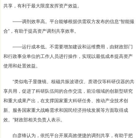
共享，有利于最大限度发挥资产效益。
——调剂效率高。平台能够根据供需双方发布的信息“智能撮
合”，有助于提高资产调剂共享效率。
——运行成本低。不需要增加建设和运维费用，由财政部门
和行政事业单位的工作人员进行操作，实现以最低成本提高资产
使用和处置效益。
“类似电子显微镜、核磁共振波谱仪、质谱仪等科研仪器的共
享共用，促进了科研队伍间的合作交流，前沿领域的创新型研究
和重大成果产出，在支撑国家重大科研任务、推动产业技术创
新、服务国家重大战略需求和国民经济持续发展等方面取得成
效。”财政部相关负责人表示。
白彦锋认为，依托平台开展高效便捷的调剂共享，有助于把