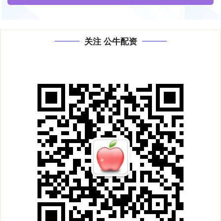
关注 公牛配资