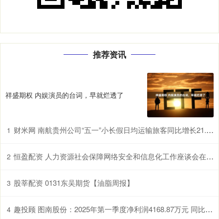
推荐资讯
祥盛期权 内娱演员的台词，早就烂透了
财米网 南航贵州公司“五一”小长假日均运输旅客同比增长21.7%
1
恒盈配资 人力资源社会保障网络安全和信息化工作座谈会在长沙召开
2
股莘配资 0131东吴期货【油脂周报】
3
趣投顾 图南股份：2025年第一季度净利润4168.87万元 同比暴跌54.09%
4