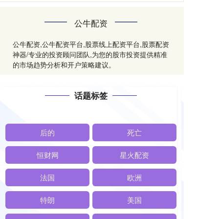
公牛配资
公牛配资,公牛配资平台,股票线上配资平台,股票配资
神器/专业的投资顾问团队,为您的股市投资提供精准
的市场趋势分析和开户策略建议。
话题标签
后的
死亡
恒财网
星火配资
法国
欧洲
特朗
美国