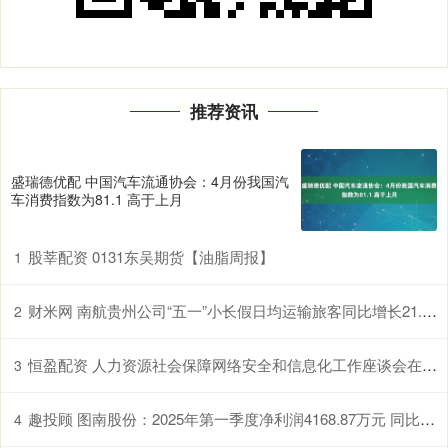
推荐资讯
盛瑞德优配 中国汽车流通协会：4月份我国汽
车消费指数为81.1 高于上月
股莘配资 0131东吴期货【油脂周报】
1
财米网 南航贵州公司“五一”小长假日均运输旅客同比增长21.7%
2
恒盈配资 人力资源社会保障网络安全和信息化工作座谈会在长沙召开
3
趣投顾 图南股份：2025年第一季度净利润4168.87万元 同比暴跌54.09%
4