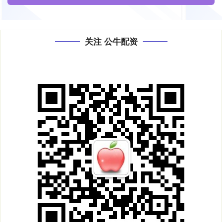
关注 公牛配资