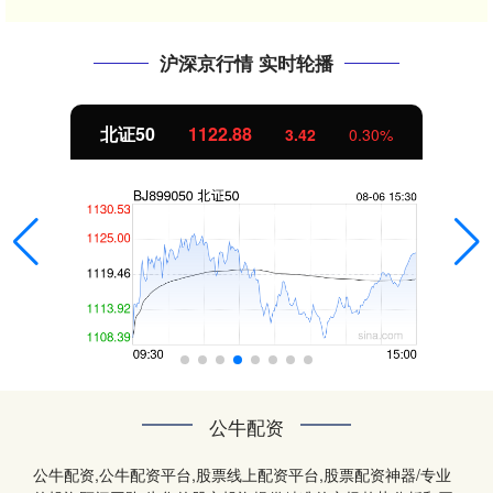
沪深京行情 实时轮播
北证50
1122.88
3.42
0.30%
公牛配资
公牛配资,公牛配资平台,股票线上配资平台,股票配资神器/专业