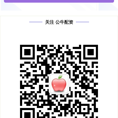
关注 公牛配资